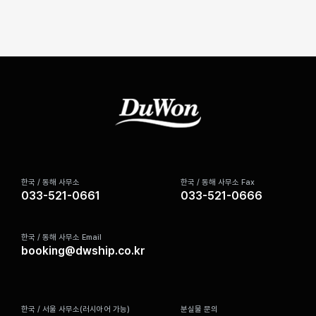
한국 / 동해 사무소
한국 / 동해 사무소 Fax
033-521-0661
033-521-0666
한국 / 동해 사무소 Email
booking@dwship.co.kr
한국 / 서울 사무소(러시아어 가능)
분실물 문의