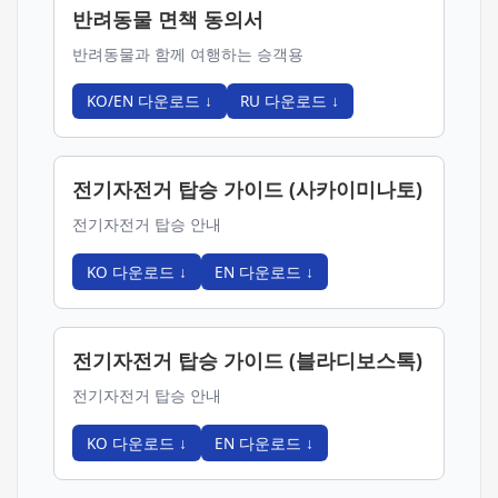
반려동물 면책 동의서
반려동물과 함께 여행하는 승객용
KO/EN
다운로드
↓
RU
다운로드
↓
전기자전거 탑승 가이드 (사카이미나토)
전기자전거 탑승 안내
KO
다운로드
↓
EN
다운로드
↓
전기자전거 탑승 가이드 (블라디보스톡)
전기자전거 탑승 안내
KO
다운로드
↓
EN
다운로드
↓