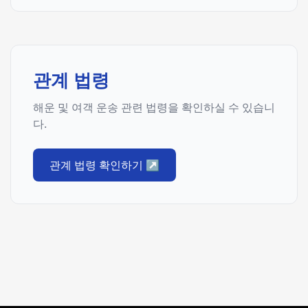
관계 법령
해운 및 여객 운송 관련 법령을 확인하실 수 있습니
다.
관계 법령 확인하기
↗