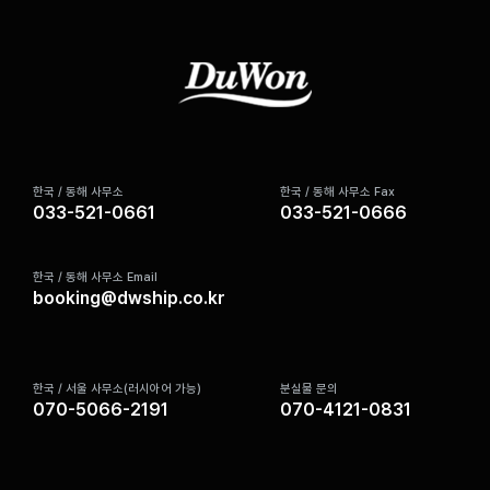
한국 / 동해 사무소
한국 / 동해 사무소 Fax
033-521-0661
033-521-0666
한국 / 동해 사무소 Email
booking@dwship.co.kr
한국 / 서울 사무소(러시아어 가능)
분실물 문의
070-5066-2191
070-4121-0831