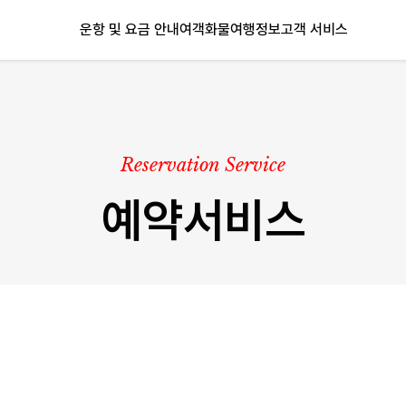
운항 및 요금 안내
여객
화물
여행정보
고객 서비스
Reservation Service
예약서비스