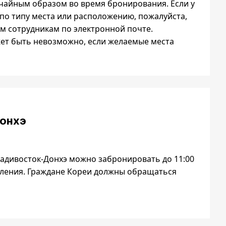
чайным образом во время бронирования. Если у
 по типу места или расположению, пожалуйста,
м сотрудникам по электронной почте.
ет быть невозможно, если желаемые места
Донхэ
адивосток-Донхэ можно забронировать до 11:00
авления. Граждане Кореи должны обращаться