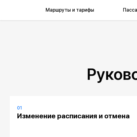
Маршруты и тарифы
Пасс
Руков
01
Изменение расписания и отмена