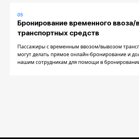
05
Бронирование временного ввоза/
транспортных средств
Пассажиры с временным ввозом/вывозом трансп
могут делать прямое онлайн-бронирование и до
нашим сотрудникам для помощи в бронировани