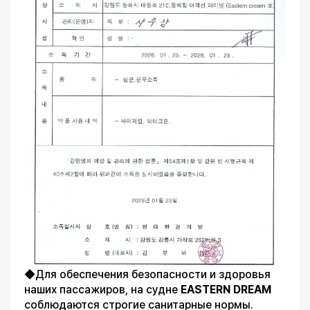
◆Для обеспечения безопасности и здоровья
наших пассажиров, на судне
EASTERN DREAM
соблюдаются строгие санитарные нормы.