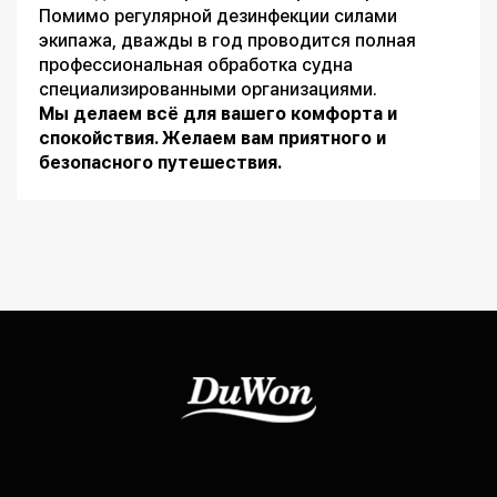
Помимо регулярной дезинфекции силами
экипажа, дважды в год проводится полная
профессиональная обработка судна
специализированными организациями.
Мы делаем всё для вашего комфорта и
спокойствия. Желаем вам приятного и
безопасного путешествия.