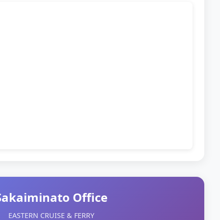
Sakaiminato Office
EASTERN CRUISE & FERRY