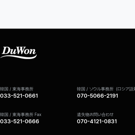
韓国 / 東海事務所
韓国 / ソウル事務所（ロシア語
033-521-0661
070-5066-2191
韓国 / 東海事務所 Fax
遺失物お問い合わせ
033-521-0666
070-4121-0831