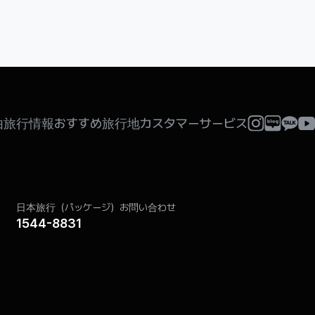
由旅行情報
おすすめ旅行地
カスタマーサービス
日本旅行（パッケージ）お問い合わせ
1544-8831