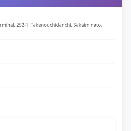
rminal, 252-1, Takenouchidanchi, Sakaiminato,